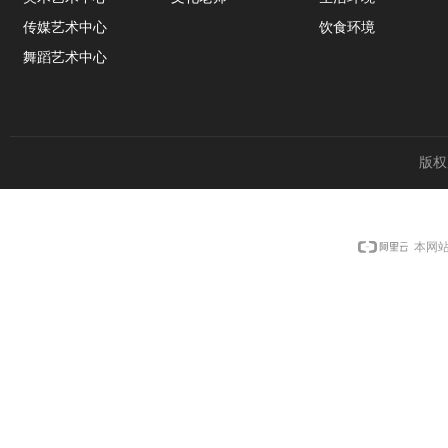
传媒艺术中心
饮食环境
舞蹈艺术中心
版权
本网站