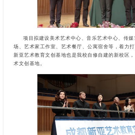
项目拟建设美术艺术中心、音乐艺术中心、传媒
场、艺术家工作室、艺术餐厅、公寓宿舍等，着力打
新亚艺术教育文创基地也是我校自修自建的新校区，
术文创基地。