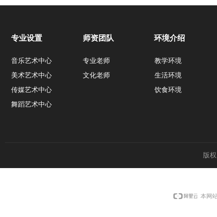
专业设置
师资团队
环境介绍
音乐艺术中心
专业老师
教学环境
美术艺术中心
文化老师
生活环境
传媒艺术中心
饮食环境
舞蹈艺术中心
版权
本网站