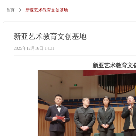
首页
ꄲ
新亚艺术教育文创基地
新亚艺术教育文创基地
2025年12月16日
14:31
新亚艺术教育文