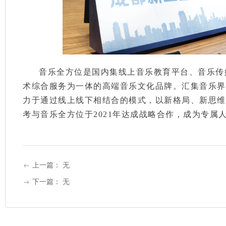
音乐全方位是国内集线上音乐教育平台、音乐传
术综合服务为一体的高端音乐文化品牌。汇集音乐界
力于通过线上线下相结合的模式，以新格局、新思维
考与音乐全方位于2021年达成战略合作，成为专属
上一篇：
无
ꂃ
下一篇：
无
ꁹ